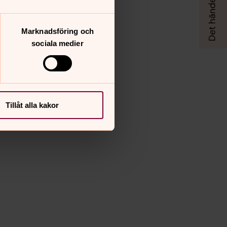
Marknadsföring och
sociala medier
Tillåt alla kakor