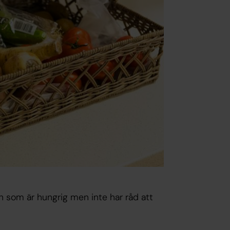
n som är hungrig men inte har råd att