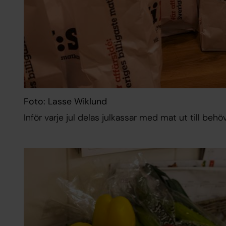
Foto: Lasse Wiklund
Inför varje jul delas julkassar med mat ut till behö