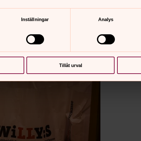
Inställningar
Analys
Tillåt urval