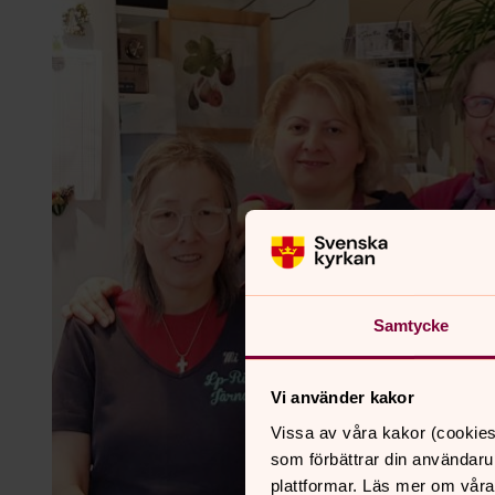
Samtycke
Vi använder kakor
Vissa av våra kakor (cookies
som förbättrar din användaru
plattformar. Läs mer om våra