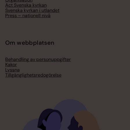
Act Svenska kyrkan
Svenska kyrkan i utlandet
Press – nationell nivå
Om webbplatsen
Behandling av personuppgifter
Kakor
Lyssna
Tillgänglighetsredogörelse