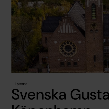
Lyssna
Svenska Gusta