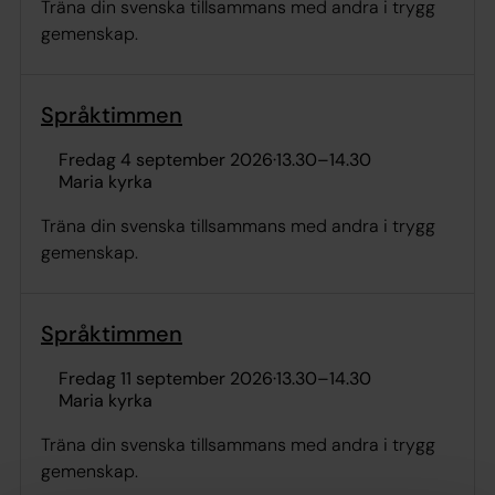
Träna din svenska tillsammans med andra i trygg
gemenskap.
Språktimmen
fredag 4 september 2026
·
13.30
–
14.30
Maria kyrka
Träna din svenska tillsammans med andra i trygg
gemenskap.
Språktimmen
fredag 11 september 2026
·
13.30
–
14.30
Maria kyrka
Träna din svenska tillsammans med andra i trygg
gemenskap.