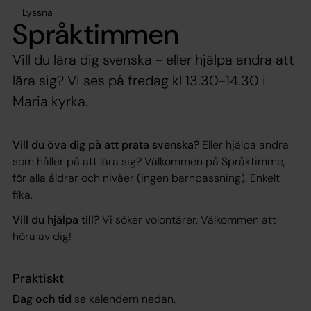
Lyssna
Språktimmen
Vill du lära dig svenska - eller hjälpa andra att
lära sig? Vi ses på fredag kl 13.30-14.30 i
Maria kyrka.
Vill du öva dig på att prata svenska?
Eller hjälpa andra
som håller på att lära sig? Välkommen på Språktimme,
för alla åldrar och nivåer (ingen barnpassning). Enkelt
fika.
Vill du hjälpa till?
Vi söker volontärer. Välkommen att
höra av dig!
Praktiskt
Dag och tid
se kalendern nedan.