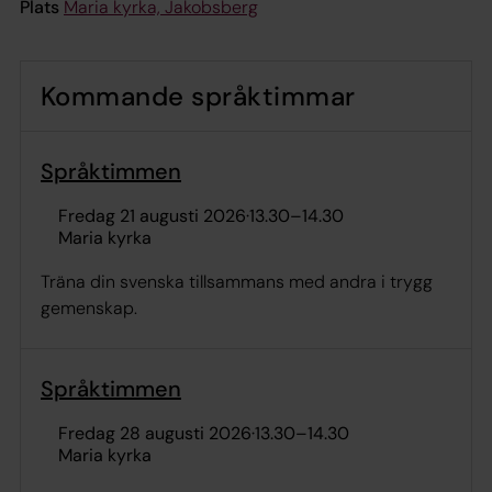
Plats
Maria kyrka, Jakobsberg
Kommande språktimmar
Språktimmen
fredag 21 augusti 2026
·
13.30
–
14.30
Maria kyrka
Träna din svenska tillsammans med andra i trygg
gemenskap.
Språktimmen
fredag 28 augusti 2026
·
13.30
–
14.30
Maria kyrka