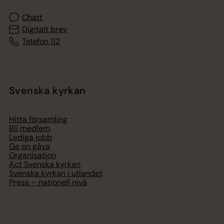
Chatt
Digitalt brev
Telefon 112
Svenska kyrkan
Hitta församling
Bli medlem
Lediga jobb
Ge en gåva
Organisation
Act Svenska kyrkan
Svenska kyrkan i utlandet
Press – nationell nivå