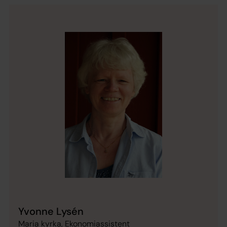
Yvonne Lysén
Maria kyrka, Ekonomiassistent