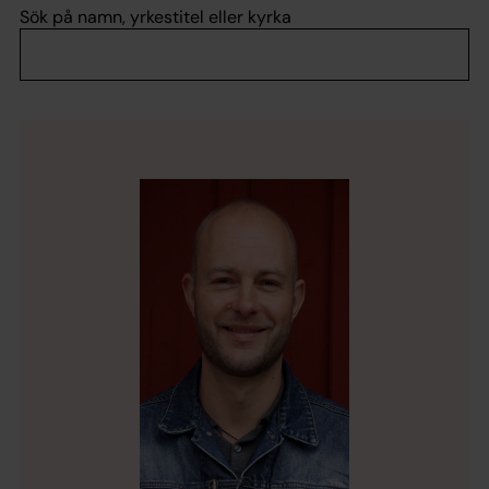
Sök på namn, yrkestitel eller kyrka