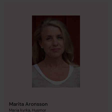
Marita Aronsson
Maria kyrka, Husmor