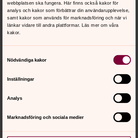
webbplatsen ska fungera. Här finns också kakor för
analys och kakor som förbättrar din användarupplevelse,
samt kakor som används för marknadsföring och när vi
länkar vidare till andra plattformar. Läs mer om våra
kakor.
Samtyckesval
Nödvändiga kakor
Inställningar
Analys
Marknadsföring och sociala medier