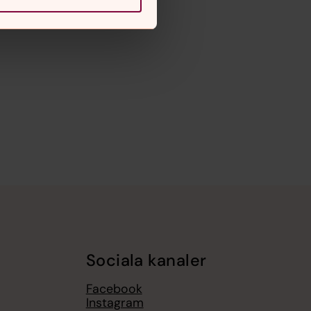
Sociala kanaler
Facebook
Instagram