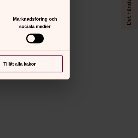
Marknadsföring och
sociala medier
Tillåt alla kakor