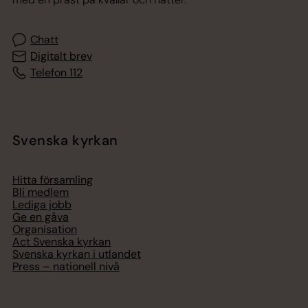
Chatt
Digitalt brev
Telefon 112
Svenska kyrkan
Hitta församling
Bli medlem
Lediga jobb
Ge en gåva
Organisation
Act Svenska kyrkan
Svenska kyrkan i utlandet
Press – nationell nivå