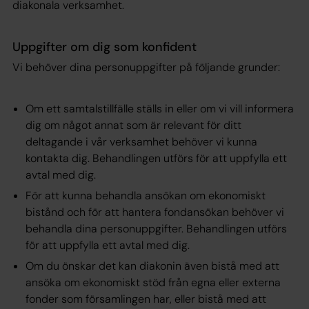
diakonala verksamhet.
Uppgifter om dig som konfident
Vi behöver dina personuppgifter på följande grunder:
Om ett samtalstillfälle ställs in eller om vi vill informera
dig om något annat som är relevant för ditt
deltagande i vår verksamhet behöver vi kunna
kontakta dig. Behandlingen utförs för att uppfylla ett
avtal med dig.
För att kunna behandla ansökan om ekonomiskt
bistånd och för att hantera fondansökan behöver vi
behandla dina personuppgifter. Behandlingen utförs
för att uppfylla ett avtal med dig.
Om du önskar det kan diakonin även bistå med att
ansöka om ekonomiskt stöd från egna eller externa
fonder som församlingen har, eller bistå med att