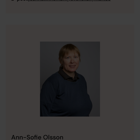
Ann-Sofie Olsson