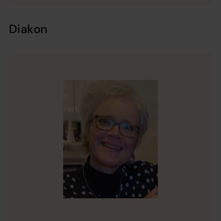
Diakon