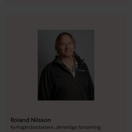
Roland Nilsson
Kyrkogårdsarbetare, Jämshögs församling