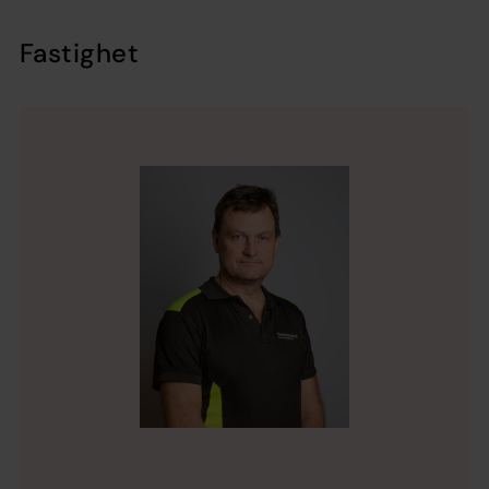
Fastighet