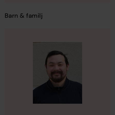
Barn & familj