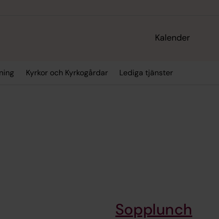
Kalender
ning
Kyrkor och Kyrkogårdar
Lediga tjänster
Sopplunch