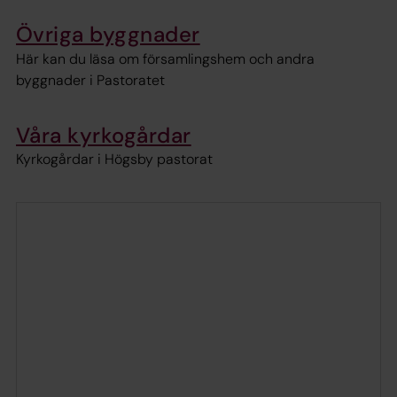
Övriga byggnader
Här kan du läsa om församlingshem och andra
byggnader i Pastoratet
Våra kyrkogårdar
Kyrkogårdar i Högsby pastorat