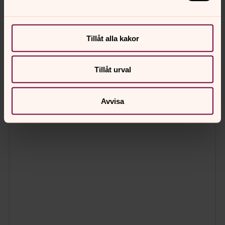
Tillåt alla kakor
Tillåt urval
Avvisa