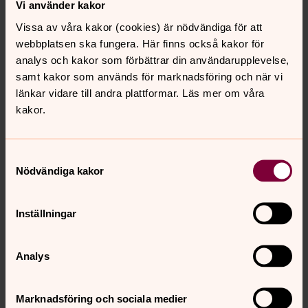
Vi använder kakor
Vissa av våra kakor (cookies) är nödvändiga för att
webbplatsen ska fungera. Här finns också kakor för
analys och kakor som förbättrar din användarupplevelse,
samt kakor som används för marknadsföring och när vi
länkar vidare till andra plattformar. Läs mer om våra
kakor.
Samtyckesval
Nödvändiga kakor
Inställningar
Analys
Marknadsföring och sociala medier