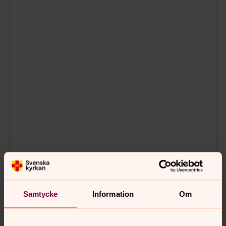
Samtycke
Information
Om