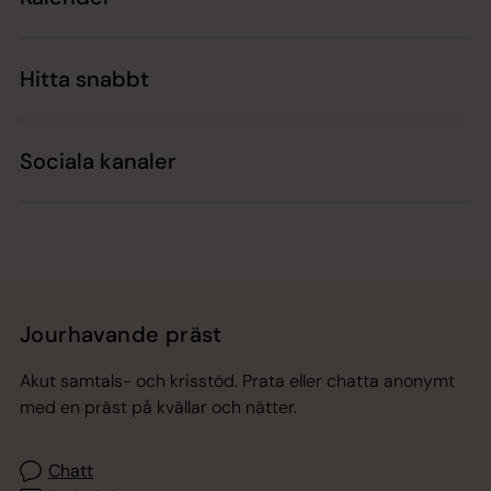
Hitta snabbt
Sociala kanaler
Jourhavande präst
Akut samtals- och krisstöd. Prata eller chatta anonymt
med en präst på kvällar och nätter.
Chatt