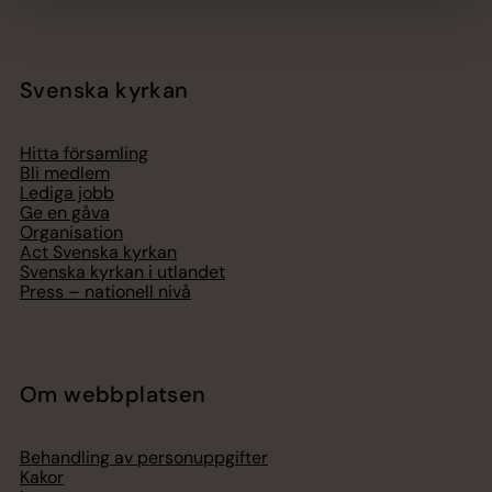
Svenska kyrkan
Hitta församling
Bli medlem
Lediga jobb
Ge en gåva
Organisation
Act Svenska kyrkan
Svenska kyrkan i utlandet
Press – nationell nivå
Om webbplatsen
Behandling av personuppgifter
Kakor