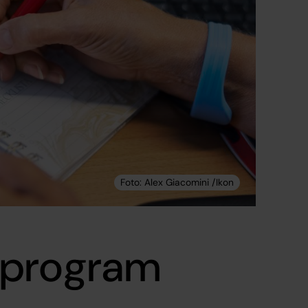
 program