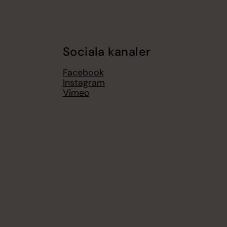
Sociala kanaler
Facebook
Instagram
Vimeo