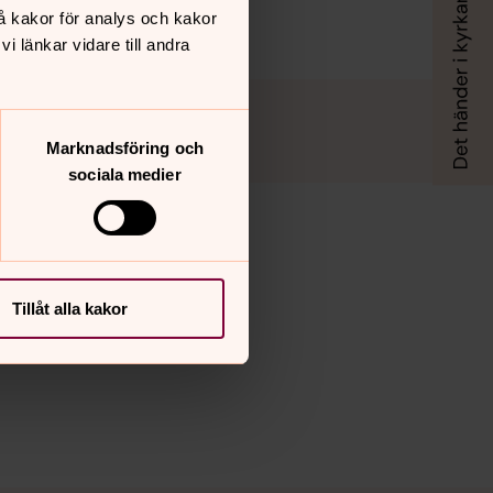
å kakor för analys och kakor
 länkar vidare till andra
Marknadsföring och
sociala medier
Tillåt alla kakor