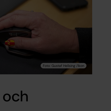
r och