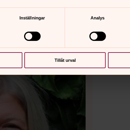
Inställningar
Analys
t
Tillåt urval