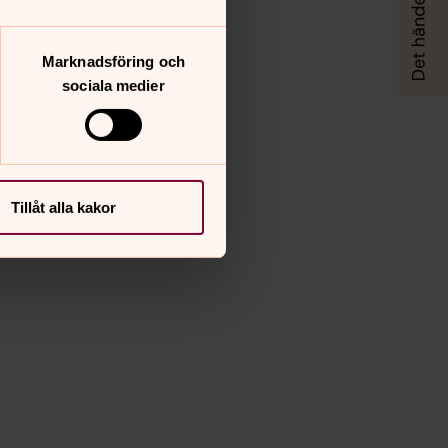
Marknadsföring och
sociala medier
Tillåt alla kakor