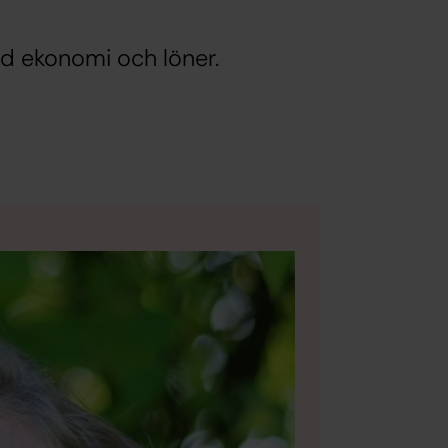
ed ekonomi och löner.