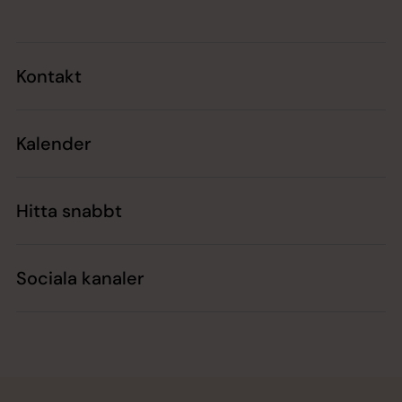
Kontakt
Kalender
Hitta snabbt
Sociala kanaler