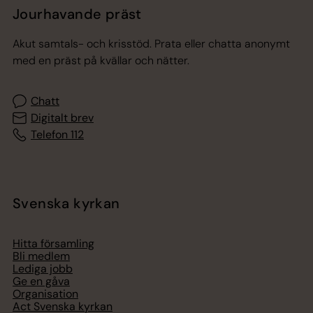
Jourhavande präst
Akut samtals- och krisstöd. Prata eller chatta anonymt
med en präst på kvällar och nätter.
Chatt
Digitalt brev
Telefon 112
Svenska kyrkan
Hitta församling
Bli medlem
Lediga jobb
Ge en gåva
Organisation
Act Svenska kyrkan