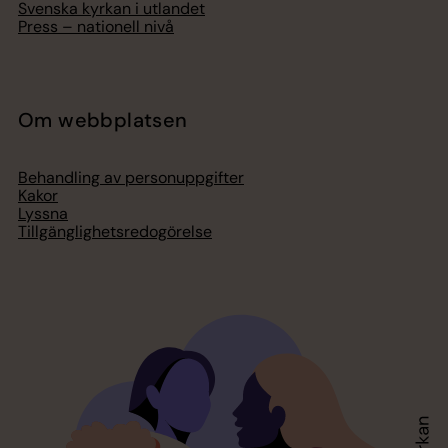
Svenska kyrkan i utlandet
Press – nationell nivå
Om webbplatsen
Behandling av personuppgifter
Kakor
Lyssna
Tillgänglighetsredogörelse