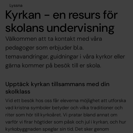
Lyssna
Kyrkan - en resurs för
skolans undervisning
Välkommen att ta kontakt med våra
pedagoger som erbjuder bl.a.
temavandringar, guidningar i våra kyrkor eller
gärna kommer på besök till er skola.
Upptäck kyrkan tillsammans med din
skolklass
Vid ett besök hos oss får eleverna möjlighet att utforska
vad kristna symboler betyder och vilka traditioner och
riter som hör till kyrkoåret. Vi pratar bland annat om
varför vi firar högtider som påsk och jul i kyrkan, och hur
kyrkobyggnaden speglar sin tid. Det sker genom