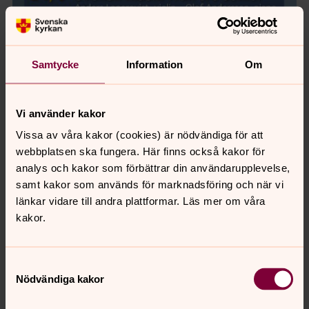
Samtycke
Information
Om
Vi använder kakor
Vissa av våra kakor (cookies) är nödvändiga för att
webbplatsen ska fungera. Här finns också kakor för
analys och kakor som förbättrar din användarupplevelse,
samt kakor som används för marknadsföring och när vi
länkar vidare till andra plattformar. Läs mer om våra
kakor.
Samtyckesval
Nödvändiga kakor