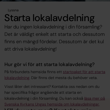
Lyssna
Starta lokalavdelning
Har du ingen lokalavdelning i din församling?
Det är väldigt enkelt att starta och dessutom
finns en mängd fördelar. Dessutom är det kul
att driva lokalavdelning!
Hur gör vi för att starta lokalavdelning?
På förbundets hemsida finns ett
startpaket för att starta
lokalavdelning
. Där finns det mesta du behöver veta.
Visst låter det intressant? Kontakta oss nedan om du
har specifika frågor angående att starta en
lokalavdelning i din församling. Du kan också
läsa mer på
Svenska Kyrkans Ungas hemsida om lokalavdelningar.