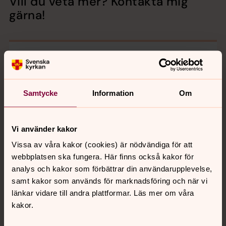
Vill du veta mer? Kontakta mig
gärna!
Samtycke
Information
Om
Vi använder kakor
Vissa av våra kakor (cookies) är nödvändiga för att
webbplatsen ska fungera. Här finns också kakor för
analys och kakor som förbättrar din användarupplevelse,
samt kakor som används för marknadsföring och när vi
länkar vidare till andra plattformar. Läs mer om våra
kakor.
Hampus Eklund