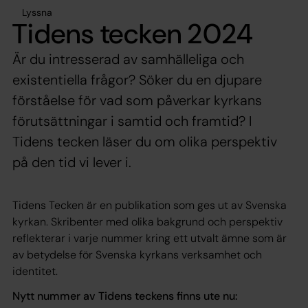
Lyssna
Tidens tecken 2024
Är du intresserad av samhälleliga och
existentiella frågor? Söker du en djupare
förståelse för vad som påverkar kyrkans
förutsättningar i samtid och framtid? I
Tidens tecken läser du om olika perspektiv
på den tid vi lever i.
Tidens Tecken är en publikation som ges ut av Svenska
kyrkan. Skribenter med olika bakgrund och perspektiv
reflekterar i varje nummer kring ett utvalt ämne som är
av betydelse för Svenska kyrkans verksamhet och
identitet.
Nytt nummer av Tidens teckens finns ute nu: