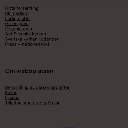
Hitta församling
Bli medlem
Lediga jobb
Ge en gåva
Organisation
Act Svenska kyrkan
Svenska kyrkan i utlandet
Press – nationell nivå
Om webbplatsen
Behandling av personuppgifter
Kakor
Lyssna
Tillgänglighetsredogörelse