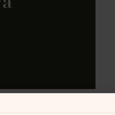
ktober 2025