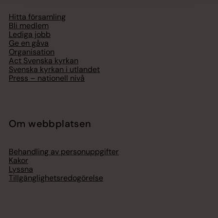
Hitta församling
Bli medlem
Lediga jobb
Ge en gåva
Organisation
Act Svenska kyrkan
Svenska kyrkan i utlandet
Press – nationell nivå
Om webbplatsen
Behandling av personuppgifter
Kakor
Lyssna
Tillgänglighetsredogörelse