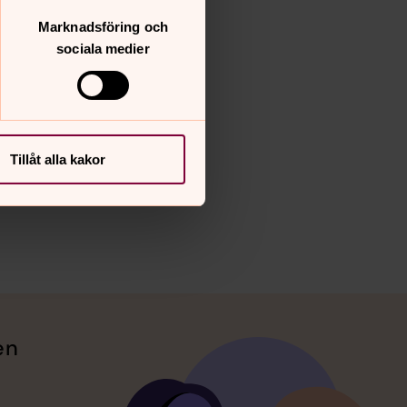
Marknadsföring och
sociala medier
Tillåt alla kakor
en