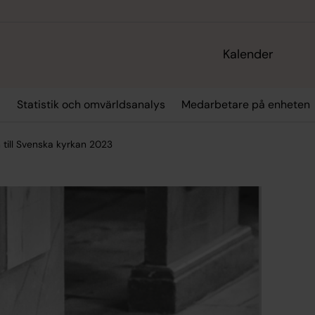
Kalender
r
Statistik och omvärldsanalys
Medarbetare på enheten
 till Svenska kyrkan 2023