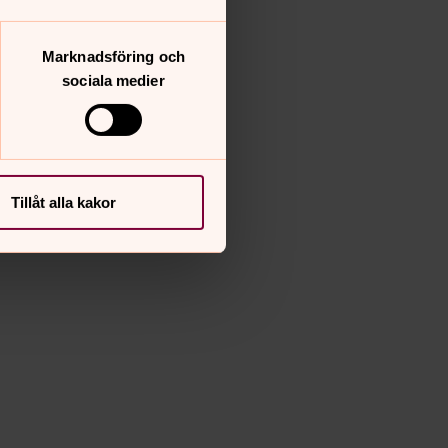
Marknadsföring och
sociala medier
Tillåt alla kakor