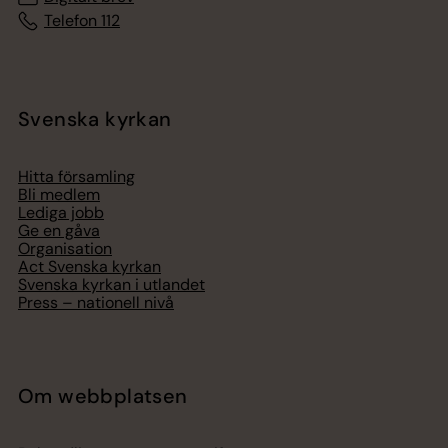
Telefon 112
Svenska kyrkan
Hitta församling
Bli medlem
Lediga jobb
Ge en gåva
Organisation
Act Svenska kyrkan
Svenska kyrkan i utlandet
Press – nationell nivå
Om webbplatsen