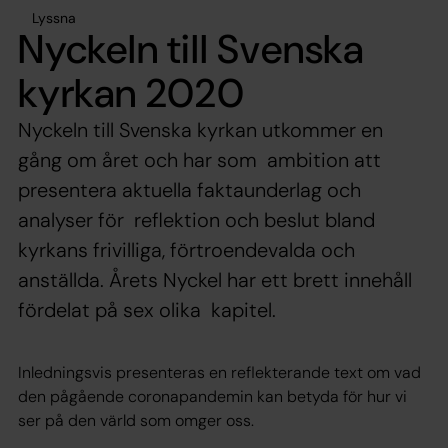
Lyssna
Nyckeln till Svenska
kyrkan 2020
Nyckeln till Svenska kyrkan utkommer en
gång om året och har som ambition att
presentera aktuella faktaunderlag och
analyser för reflektion och beslut bland
kyrkans frivilliga, förtroendevalda och
anställda. Årets Nyckel har ett brett innehåll
fördelat på sex olika kapitel.
Inledningsvis presenteras en reflekterande text om vad
den pågående coronapandemin kan betyda för hur vi
ser på den värld som omger oss.