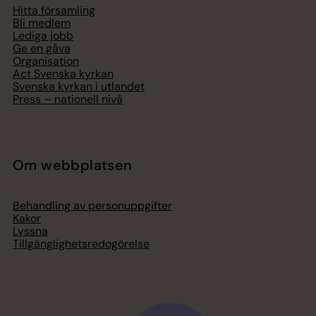
Hitta församling
Bli medlem
Lediga jobb
Ge en gåva
Organisation
Act Svenska kyrkan
Svenska kyrkan i utlandet
Press – nationell nivå
Om webbplatsen
Behandling av personuppgifter
Kakor
Lyssna
Tillgänglighetsredogörelse