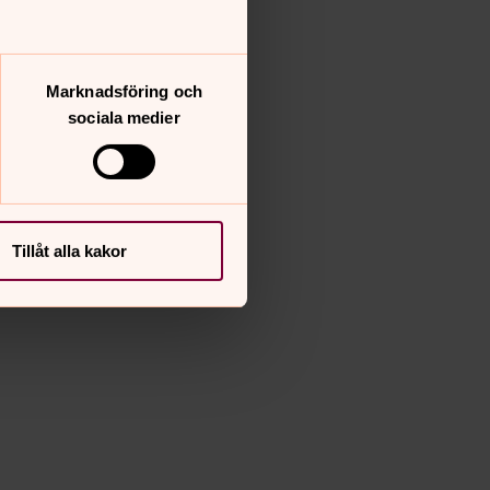
Marknadsföring och
sociala medier
Tillåt alla kakor