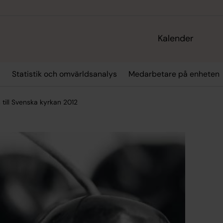
Kalender
r
Statistik och omvärldsanalys
Medarbetare på enheten
 till Svenska kyrkan 2012