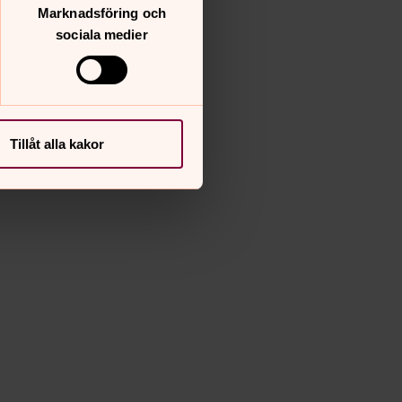
Marknadsföring och
sociala medier
Tillåt alla kakor