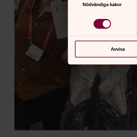
Nödvändiga kakor
Avvisa