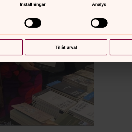
Inställningar
Analys
Tillåt urval