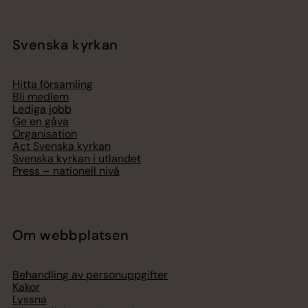
Svenska kyrkan
Hitta församling
Bli medlem
Lediga jobb
Ge en gåva
Organisation
Act Svenska kyrkan
Svenska kyrkan i utlandet
Press – nationell nivå
Om webbplatsen
Behandling av personuppgifter
Kakor
Lyssna