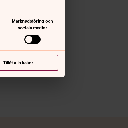
Marknadsföring och
sociala medier
Tillåt alla kakor