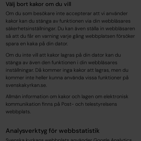
Välj bort kakor om du vill
Om du som besökare inte accepterar att vi använder
kakor kan du stänga av funktionen via din webbläsares
säkerhetsinställningar. Du kan även ställa in webbläsaren
så att du får en varning varje gång webbplatsen försöker
spara en kaka på din dator.
Om du inte vill att kakor lagras på din dator kan du
stänga av även den funktionen i din webbläsares
inställningar. Då kommer inga kakor att lagras, men du
kommer inte heller kunna använda vissa funktioner på
svenskakyrkan.se.
Allmän information om kakor och lagen om elektronisk
kommunikation finns på Post- och telestyrelsens
webbplats.
Analysverktyg för webbstatistik
Svenska kyrkans webbplats använder Google Analytics