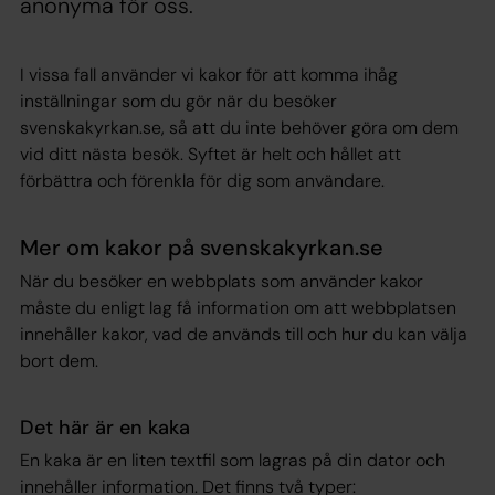
anonyma för oss.
I vissa fall använder vi kakor för att komma ihåg
inställningar som du gör när du besöker
svenskakyrkan.se, så att du inte behöver göra om dem
vid ditt nästa besök. Syftet är helt och hållet att
förbättra och förenkla för dig som användare.
Mer om kakor på svenskakyrkan.se
När du besöker en webbplats som använder kakor
måste du enligt lag få information om att webbplatsen
innehåller kakor, vad de används till och hur du kan välja
bort dem.
Det här är en kaka
En kaka är en liten textfil som lagras på din dator och
innehåller information. Det finns två typer: