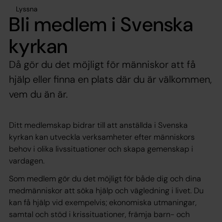
Lyssna
Bli medlem i Svenska
kyrkan
Då gör du det möjligt för människor att få
hjälp eller finna en plats där du är välkommen,
vem du än är.
Ditt medlemskap bidrar till att anställda i Svenska
kyrkan kan utveckla verksamheter efter människors
behov i olika livssituationer och skapa gemenskap i
vardagen.
Som medlem gör du det möjligt för både dig och dina
medmänniskor att söka hjälp och vägledning i livet. Du
kan få hjälp vid exempelvis; ekonomiska utmaningar,
samtal och stöd i krissituationer, främja barn- och