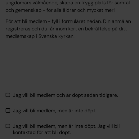
ungdomars välmående, skapa en trygg plats för samtal
och gemenskap - för alla åldrar och mycket mer!
För att bli medlem - fyll i formuläret nedan. Din anmälan
registreras och du får inom kort en bekräftelse på ditt
medlemskap i Svenska kyrkan.
Jag vill bli medlem och är döpt sedan tidigare.
Jag vill bli medlem, men är inte döpt.
Jag vill bli medlem, men är inte döpt. Jag vill bli
kontaktad för att bli döpt.