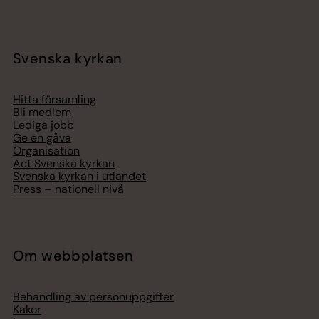
Svenska kyrkan
Hitta församling
Bli medlem
Lediga jobb
Ge en gåva
Organisation
Act Svenska kyrkan
Svenska kyrkan i utlandet
Press – nationell nivå
Om webbplatsen
Behandling av personuppgifter
Kakor