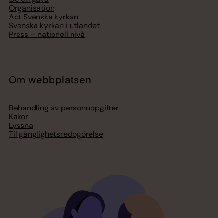
Organisation
Act Svenska kyrkan
Svenska kyrkan i utlandet
Press – nationell nivå
Om webbplatsen
Behandling av personuppgifter
Kakor
Lyssna
Tillgänglighetsredogörelse