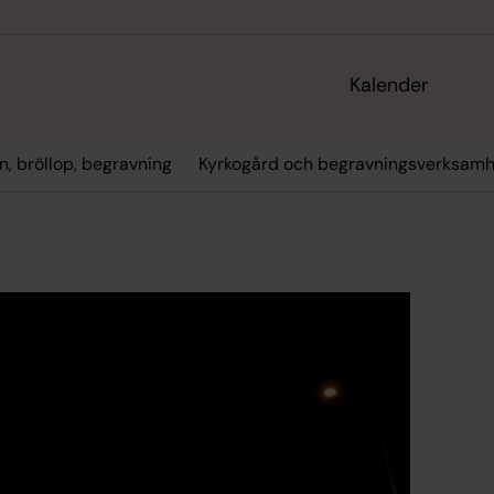
Kalender
n, bröllop, begravning
Kyrkogård och begravningsverksamh