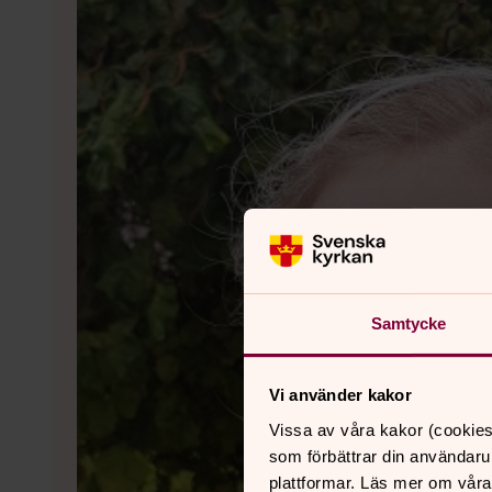
Samtycke
Vi använder kakor
Vissa av våra kakor (cookies
som förbättrar din användaru
plattformar. Läs mer om våra