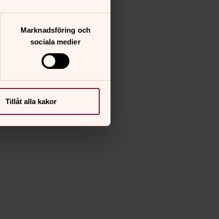
Marknadsföring och
sociala medier
Tillåt alla kakor