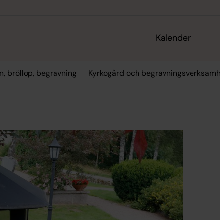
Kalender
n, bröllop, begravning
Kyrkogård och begravningsverksamh