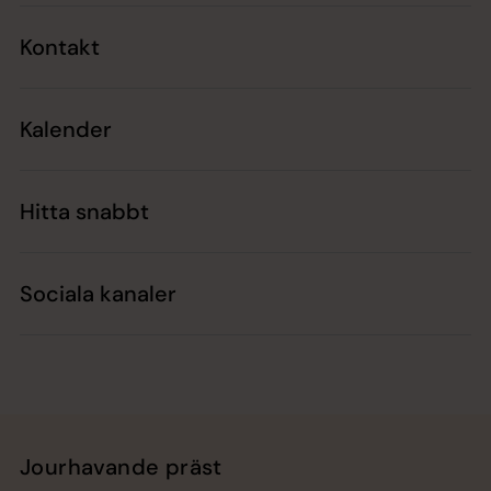
Kontakt
Kalender
Hitta snabbt
Sociala kanaler
Jourhavande präst