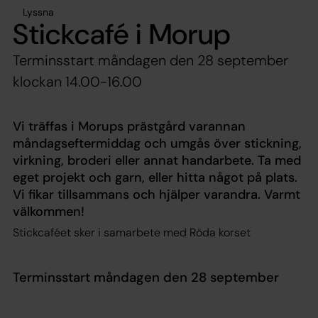
Lyssna
Stickcafé i Morup
Terminsstart måndagen den 28 september
klockan 14.00-16.00
Vi träffas i Morups prästgård varannan
måndagseftermiddag och umgås över stickning,
virkning, broderi eller annat handarbete. Ta med
eget projekt och garn, eller hitta något på plats.
Vi fikar tillsammans och hjälper varandra. Varmt
välkommen!
Stickcaféet sker i samarbete med Röda korset​
Terminsstart måndagen den 28 september