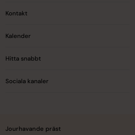
Kontakt
Kalender
Hitta snabbt
Sociala kanaler
Jourhavande präst