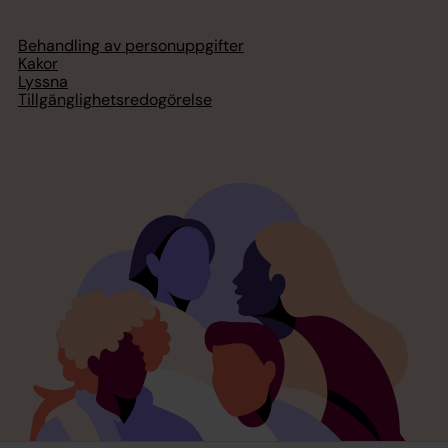
Behandling av personuppgifter
Kakor
Lyssna
Tillgänglighetsredogörelse