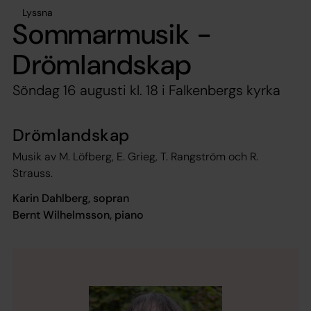
Lyssna
Sommarmusik -
Drömlandskap
Söndag 16 augusti kl. 18 i Falkenbergs kyrka
Drömlandskap
Musik av M. Löfberg, E. Grieg, T. Rangström och R.
Strauss.
Karin Dahlberg, sopran
Bernt Wilhelmsson, piano