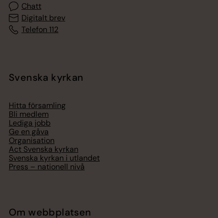
Chatt
Digitalt brev
Telefon 112
Svenska kyrkan
Hitta församling
Bli medlem
Lediga jobb
Ge en gåva
Organisation
Act Svenska kyrkan
Svenska kyrkan i utlandet
Press – nationell nivå
Om webbplatsen