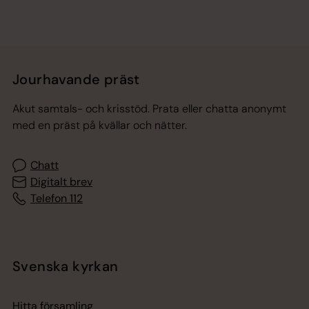
Jourhavande präst
Akut samtals- och krisstöd. Prata eller chatta anonymt
med en präst på kvällar och nätter.
Chatt
Digitalt brev
Telefon 112
Svenska kyrkan
Hitta församling