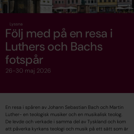
Lyssna
Följ med på en resa i
Luthers och Bachs
fotspår
26-30 maj 2026
En resa i spåren av Johann Sebastian Bach och Martin
Luther- en teologisk musiker och en musikalisk teolog.
De levde och verkade i samma del av Tyskland och kom
att påverka kyrkans teologi och musik på ett sätt som är