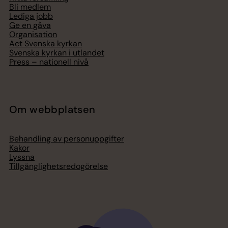
Bli medlem
Lediga jobb
Ge en gåva
Organisation
Act Svenska kyrkan
Svenska kyrkan i utlandet
Press – nationell nivå
Om webbplatsen
Behandling av personuppgifter
Kakor
Lyssna
Tillgänglighetsredogörelse