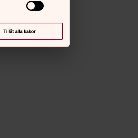
Tillåt alla kakor