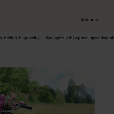
Kalender
n, bröllop, begravning
Kyrkogård och begravningsverksamh