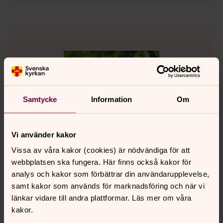
Samtycke
Information
Om
Vi använder kakor
Vissa av våra kakor (cookies) är nödvändiga för att
webbplatsen ska fungera. Här finns också kakor för
analys och kakor som förbättrar din användarupplevelse,
samt kakor som används för marknadsföring och när vi
länkar vidare till andra plattformar. Läs mer om våra
Jennifer Yngstrand
kakor.
Kyrkogård, Vaktmästare, Falkenbergs pastorat