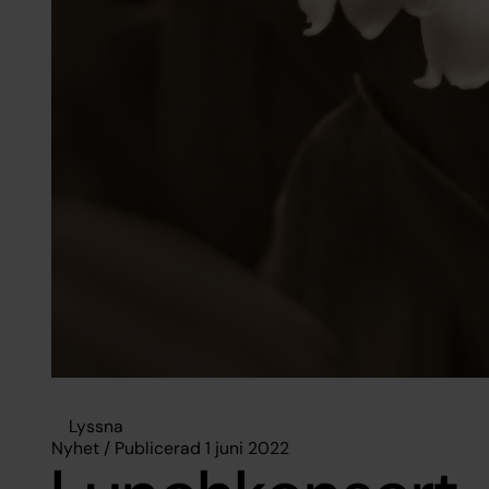
Lyssna
Nyhet / Publicerad 1 juni 2022