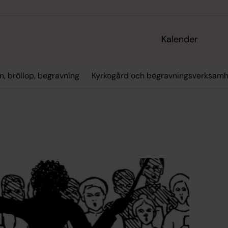
Kalender
n, bröllop, begravning
Kyrkogård och begravningsverksamh