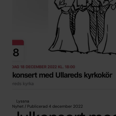
Lyssna
Nyhet / Publicerad 4 december 2022