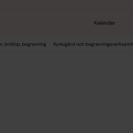
Kalender
n, bröllop, begravning
Kyrkogård och begravningsverksamh