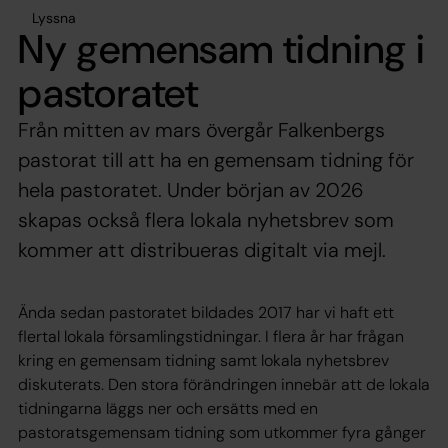
Lyssna
Ny gemensam tidning i
pastoratet
Från mitten av mars övergår Falkenbergs
pastorat till att ha en gemensam tidning för
hela pastoratet. Under början av 2026
skapas också flera lokala nyhetsbrev som
kommer att distribueras digitalt via mejl.
Ända sedan pastoratet bildades 2017 har vi haft ett
flertal lokala församlingstidningar. I flera år har frågan
kring en gemensam tidning samt lokala nyhetsbrev
diskuterats. Den stora förändringen innebär att de lokala
tidningarna läggs ner och ersätts med en
pastoratsgemensam tidning som utkommer fyra gånger