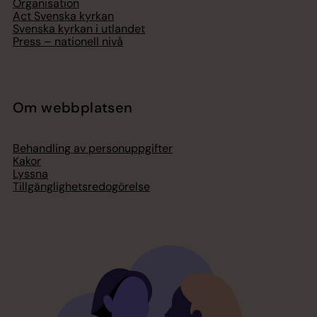
Organisation
Act Svenska kyrkan
Svenska kyrkan i utlandet
Press – nationell nivå
Om webbplatsen
Behandling av personuppgifter
Kakor
Lyssna
Tillgänglighetsredogörelse