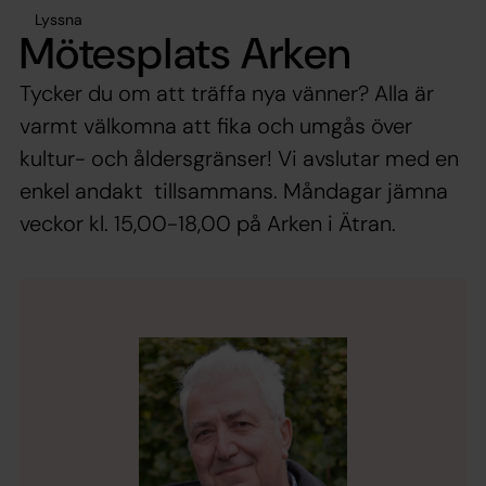
Lyssna
Mötesplats Arken
Tycker du om att träffa nya vänner? Alla är
varmt välkomna att fika och umgås över
kultur- och åldersgränser! Vi avslutar med en
enkel andakt tillsammans. Måndagar jämna
veckor kl. 15,00-18,00 på Arken i Ätran.