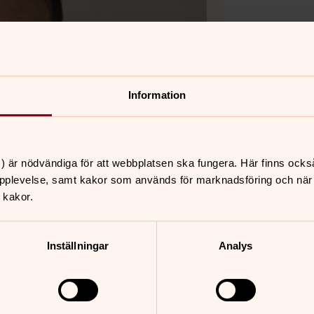
Information
) är nödvändiga för att webbplatsen ska fungera. Här finns ocks
pplevelse, samt kakor som används för marknadsföring och när vi
 kakor.
Inställningar
Analys