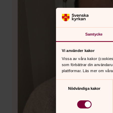
Samtycke
Vi använder kakor
Vissa av våra kakor (cookies
som förbättrar din användaru
plattformar. Läs mer om våra
Samtyckesval
Nödvändiga kakor