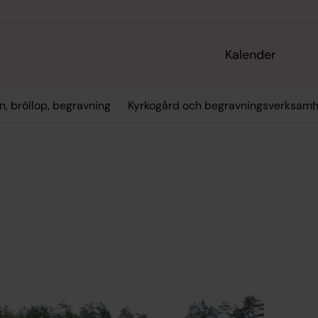
Kalender
n, bröllop, begravning
Kyrkogård och begravningsverksamh